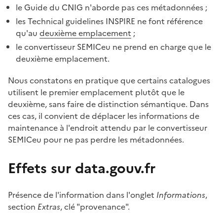
le Guide du CNIG n'aborde pas ces métadonnées ;
les Technical guidelines INSPIRE ne font référence
qu'au
deuxième emplacement
;
le convertisseur SEMICeu ne prend en charge que le
deuxième emplacement.
Nous constatons en pratique que certains catalogues
utilisent le premier emplacement plutôt que le
deuxième, sans faire de distinction sémantique. Dans
ces cas, il convient de déplacer les informations de
maintenance à l'endroit attendu par le convertisseur
SEMICeu pour ne pas perdre les métadonnées.
Effets sur data.gouv.fr
Présence de l'information dans l'onglet
Informations
,
section
Extras
, clé "provenance".