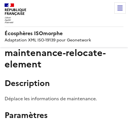
RÉPUBLIQUE
FRANÇAISE
Écosphères ISOmorphe
Adaptation XML ISO-19139 pour Geonetwork
maintenance-relocate-
element
Description
Déplace les informations de maintenance.
Paramètres