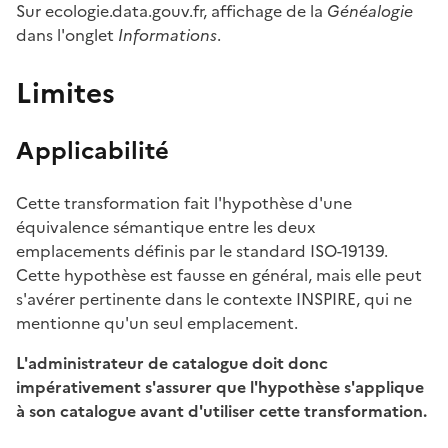
Sur ecologie.data.gouv.fr, affichage de la
Généalogie
dans l'onglet
Informations
.
Limites
Applicabilité
Cette transformation fait l'hypothèse d'une
équivalence sémantique entre les deux
emplacements définis par le standard ISO-19139.
Cette hypothèse est fausse en général, mais elle peut
s'avérer pertinente dans le contexte INSPIRE, qui ne
mentionne qu'un seul emplacement.
L'administrateur de catalogue doit donc
impérativement s'assurer que l'hypothèse s'applique
à son catalogue avant d'utiliser cette transformation.